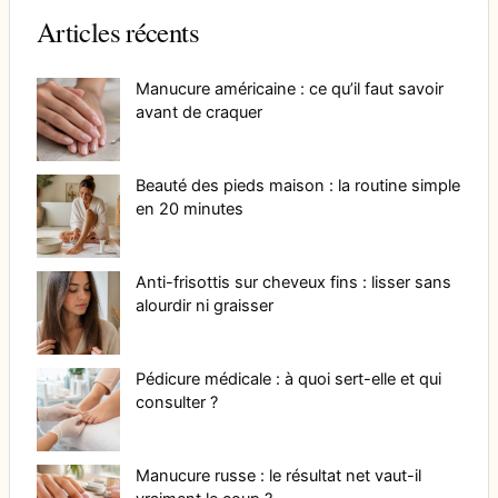
Articles récents
Manucure américaine : ce qu’il faut savoir
avant de craquer
Beauté des pieds maison : la routine simple
en 20 minutes
Anti-frisottis sur cheveux fins : lisser sans
alourdir ni graisser
Pédicure médicale : à quoi sert-elle et qui
consulter ?
Manucure russe : le résultat net vaut-il