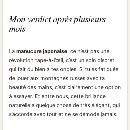
Mon verdict après plusieurs
mois
La
manucure japonaise
, ce n’est pas une
révolution tape-à-l’œil, c’est un soin discret
qui fait du bien à tes ongles. Si tu es fatiguée
de jouer aux montagnes russes avec ta
beauté des mains, c’est clairement une option
à essayer. Et entre nous, cette brillance
naturelle a quelque chose de très élégant, qui
s’accorde avec tout et ne se démode jamais.