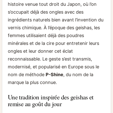
histoire venue tout droit du Japon, où l’on
s’occupait déjà des ongles avec des
ingrédients naturels bien avant l’invention du
vernis chimique. À l’époque des geishas, les
femmes utilisaient déjà des poudres
minérales et de la cire pour entretenir leurs
ongles et leur donner cet éclat
reconnaissable. Le geste s’est transmis,
modernisé, et popularisé en Europe sous le
nom de méthode
P-Shine
, du nom de la
marque la plus connue.
Une tradition inspirée des geishas et
remise au goût du jour