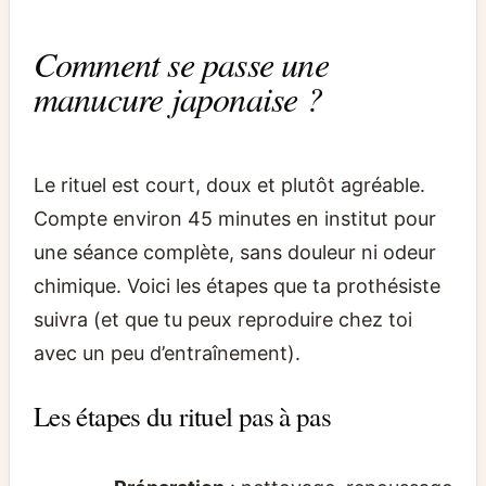
Comment se passe une
manucure japonaise ?
Le rituel est court, doux et plutôt agréable.
Compte environ 45 minutes en institut pour
une séance complète, sans douleur ni odeur
chimique. Voici les étapes que ta prothésiste
suivra (et que tu peux reproduire chez toi
avec un peu d’entraînement).
Les étapes du rituel pas à pas