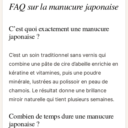
FAQ sur la manucure japonaise
C’est quoi exactement une manucure
japonaise ?
C’est un soin traditionnel sans vernis qui
combine une pâte de cire d’abeille enrichie en
kératine et vitamines, puis une poudre
minérale, lustrées au polissoir en peau de
chamois. Le résultat donne une brillance
miroir naturelle qui tient plusieurs semaines.
Combien de temps dure une manucure
japonaise ?