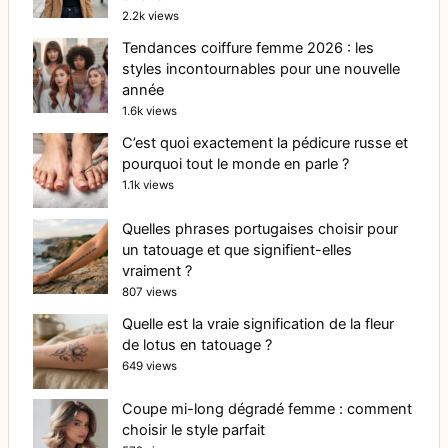
2.2k views
Tendances coiffure femme 2026 : les
styles incontournables pour une nouvelle
année
1.6k views
C’est quoi exactement la pédicure russe et
pourquoi tout le monde en parle ?
1.1k views
Quelles phrases portugaises choisir pour
un tatouage et que signifient-elles
vraiment ?
807 views
Quelle est la vraie signification de la fleur
de lotus en tatouage ?
649 views
Coupe mi-long dégradé femme : comment
choisir le style parfait