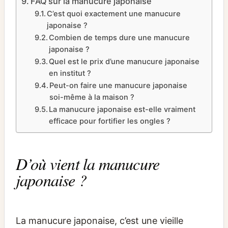
FAQ sur la manucure japonaise
C’est quoi exactement une manucure
japonaise ?
Combien de temps dure une manucure
japonaise ?
Quel est le prix d’une manucure japonaise
en institut ?
Peut-on faire une manucure japonaise
soi-même à la maison ?
La manucure japonaise est-elle vraiment
efficace pour fortifier les ongles ?
D’où vient la manucure
japonaise ?
La manucure japonaise, c’est une vieille