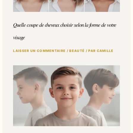
Quelle coupe de cheveux choisir selon la forme de votre
visage
LAISSER UN COMMENTAIRE
/
BEAUTÉ
/ PAR
CAMILLE