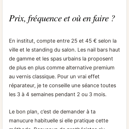
Prix, fréquence et où en faire ?
En institut, compte entre 25 et 45 € selon la
ville et le standing du salon. Les nail bars haut
de gamme et les spas urbains la proposent
de plus en plus comme alternative premium
au vernis classique. Pour un vrai effet
réparateur, je te conseille une séance toutes
les 3 à 4 semaines pendant 2 ou 3 mois.
Le bon plan, c’est de demander à ta
manucure habituelle si elle pratique cette