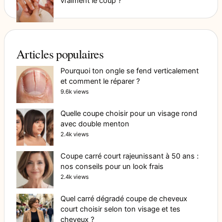
vraiment le coup ?
Articles populaires
Pourquoi ton ongle se fend verticalement
et comment le réparer ?
9.6k views
Quelle coupe choisir pour un visage rond
avec double menton
2.4k views
Coupe carré court rajeunissant à 50 ans :
nos conseils pour un look frais
2.4k views
Quel carré dégradé coupe de cheveux
court choisir selon ton visage et tes
cheveux ?