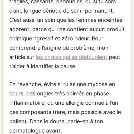
fragiles, cassants, dédoublés, ou si tu sors
d’une longue période de semi-permanent.
C’est aussi un soin que les femmes enceintes
adorent, parce qu’il ne contient aucun produit
chimique agressif et zéro odeur. Pour
comprendre l’origine du problème, mon
article sur
les ongles qui se dédoublent
peut
t’aider à identifier la cause.
En revanche, évite si tu as une mycose en
cours, des ongles très abîmés en phase
inflammatoire, ou une allergie connue à l’un
des composants (rare, mais possible avec le
pollen). Dans le doute, parle-en à ton
dermatologue avant.