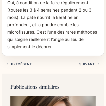
Oui, à condition de la faire régulièrement
(toutes les 3 à 4 semaines pendant 2 ou 3
mois). La pâte nourrit la kératine en
profondeur, et la poudre comble les
microfissures. C’est l’une des rares méthodes
qui soigne réellement l’ongle au lieu de
simplement le décorer.
PRÉCÉDENT
SUIVANT
Publications similaires