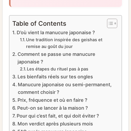
Table of Contents
D’où vient la manucure japonaise ?
Une tradition inspirée des geishas et
remise au goût du jour
Comment se passe une manucure
japonaise ?
Les étapes du rituel pas à pas
Les bienfaits réels sur tes ongles
Manucure japonaise ou semi-permanent,
comment choisir ?
Prix, fréquence et où en faire ?
Peut-on se lancer à la maison ?
Pour qui c’est fait, et qui doit éviter ?
Mon verdict après plusieurs mois