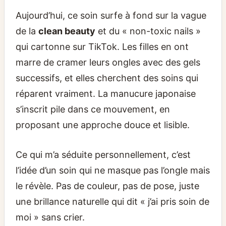
Aujourd’hui, ce soin surfe à fond sur la vague
de la
clean beauty
et du « non-toxic nails »
qui cartonne sur TikTok. Les filles en ont
marre de cramer leurs ongles avec des gels
successifs, et elles cherchent des soins qui
réparent vraiment. La manucure japonaise
s’inscrit pile dans ce mouvement, en
proposant une approche douce et lisible.
Ce qui m’a séduite personnellement, c’est
l’idée d’un soin qui ne masque pas l’ongle mais
le révèle. Pas de couleur, pas de pose, juste
une brillance naturelle qui dit « j’ai pris soin de
moi » sans crier.