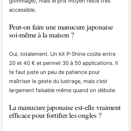
gommage), mais le prix moyen reste très
accessible.
Peut-on faire une manucure japonaise
soi-même à la maison ?
Oui, totalement. Un kit P-Shine coûte entre
20 et 40 € et permet 30 à 50 applications. Il
te faut juste un peu de patience pour
maîtriser le geste du lustrage, mais c’est
largement faisable même quand on débute.
La manucure japonaise est-elle vraiment
efficace pour fortifier les ongles ?