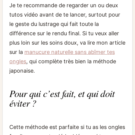
Je te recommande de regarder un ou deux
tutos vidéo avant de te lancer, surtout pour
le geste du lustrage qui fait toute la
différence sur le rendu final. Si tu veux aller
plus loin sur les soins doux, va lire mon article
sur la
manucure naturelle sans abîmer tes
ongles
, qui complète très bien la méthode
japonaise.
Pour qui c’est fait, et qui doit
éviter ?
Cette méthode est parfaite si tu as les ongles