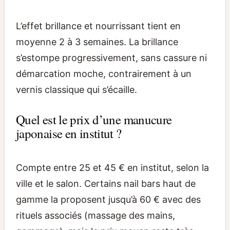
L’effet brillance et nourrissant tient en
moyenne 2 à 3 semaines. La brillance
s’estompe progressivement, sans cassure ni
démarcation moche, contrairement à un
vernis classique qui s’écaille.
Quel est le prix d’une manucure
japonaise en institut ?
Compte entre 25 et 45 € en institut, selon la
ville et le salon. Certains nail bars haut de
gamme la proposent jusqu’à 60 € avec des
rituels associés (massage des mains,