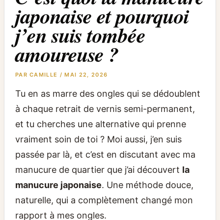
japonaise et pourquoi
j’en suis tombée
amoureuse ?
PAR
CAMILLE
/
MAI 22, 2026
Tu en as marre des ongles qui se dédoublent
à chaque retrait de vernis semi-permanent,
et tu cherches une alternative qui prenne
vraiment soin de toi ? Moi aussi, j’en suis
passée par là, et c’est en discutant avec ma
manucure de quartier que j’ai découvert
la
manucure japonaise
. Une méthode douce,
naturelle, qui a complètement changé mon
rapport à mes ongles.