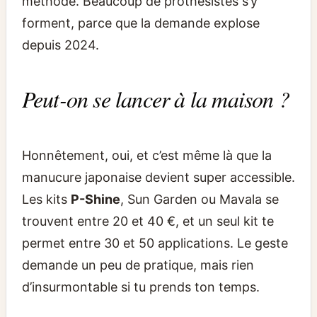
méthode. Beaucoup de prothésistes s’y
forment, parce que la demande explose
depuis 2024.
Peut-on se lancer à la maison ?
Honnêtement, oui, et c’est même là que la
manucure japonaise devient super accessible.
Les kits
P-Shine
, Sun Garden ou Mavala se
trouvent entre 20 et 40 €, et un seul kit te
permet entre 30 et 50 applications. Le geste
demande un peu de pratique, mais rien
d’insurmontable si tu prends ton temps.