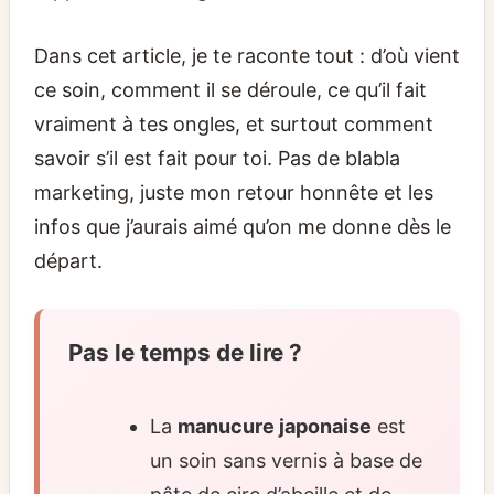
Dans cet article, je te raconte tout : d’où vient
ce soin, comment il se déroule, ce qu’il fait
vraiment à tes ongles, et surtout comment
savoir s’il est fait pour toi. Pas de blabla
marketing, juste mon retour honnête et les
infos que j’aurais aimé qu’on me donne dès le
départ.
Pas le temps de lire ?
La
manucure japonaise
est
un soin sans vernis à base de