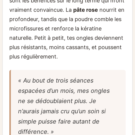
sont les bénéfices sur le long terme qui m’ont
vraiment convaincue. La
pâte rose
nourrit en
profondeur, tandis que la poudre comble les
microfissures et renforce la kératine
naturelle. Petit à petit, tes ongles deviennent
plus résistants, moins cassants, et poussent
plus régulièrement.
« Au bout de trois séances
espacées d’un mois, mes ongles
ne se dédoublaient plus. Je
n’aurais jamais cru qu’un soin si
simple puisse faire autant de
différence. »