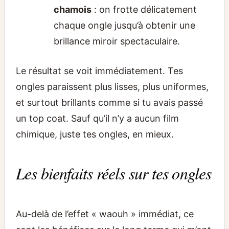
chamois
: on frotte délicatement
chaque ongle jusqu’à obtenir une
brillance miroir spectaculaire.
Le résultat se voit immédiatement. Tes
ongles paraissent plus lisses, plus uniformes,
et surtout brillants comme si tu avais passé
un top coat. Sauf qu’il n’y a aucun film
chimique, juste tes ongles, en mieux.
Les bienfaits réels sur tes ongles
Au-delà de l’effet « waouh » immédiat, ce