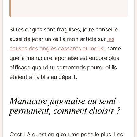
Si tes ongles sont fragilisés, je te conseille
aussi de jeter un œil à mon article sur
les
causes des ongles cassants et mous
, parce
que la manucure japonaise est encore plus
efficace quand tu comprends pourquoi ils
étaient affaiblis au départ.
Manucure japonaise ou semi-
permanent, comment choisir ?
C’est LA question qu’on me pose le plus. Les