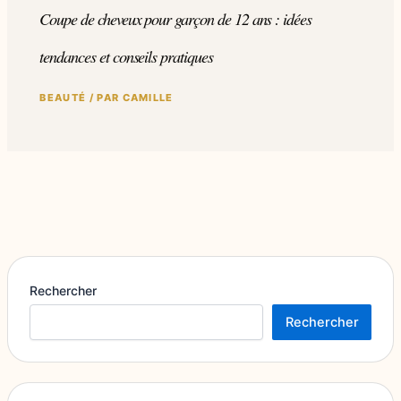
Coupe de cheveux pour garçon de 12 ans : idées
tendances et conseils pratiques
BEAUTÉ
/ PAR
CAMILLE
Rechercher
Rechercher