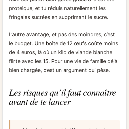
protéique, et tu réduis naturellement les
fringales sucrées en supprimant le sucre.
L’autre avantage, et pas des moindres, c’est
le budget. Une boîte de 12 œufs coûte moins
de 4 euros, là où un kilo de viande blanche
flirte avec les 15. Pour une vie de famille déjà
bien chargée, c’est un argument qui pèse.
Les risques qu’il faut connaître
avant de te lancer