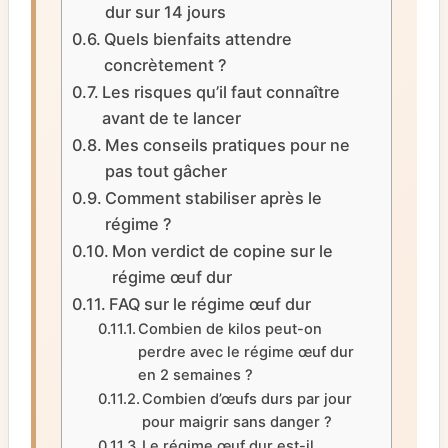
dur sur 14 jours
Quels bienfaits attendre
concrètement ?
Les risques qu’il faut connaître
avant de te lancer
Mes conseils pratiques pour ne
pas tout gâcher
Comment stabiliser après le
régime ?
Mon verdict de copine sur le
régime œuf dur
FAQ sur le régime œuf dur
Combien de kilos peut-on
perdre avec le régime œuf dur
en 2 semaines ?
Combien d’œufs durs par jour
pour maigrir sans danger ?
Le régime œuf dur est-il