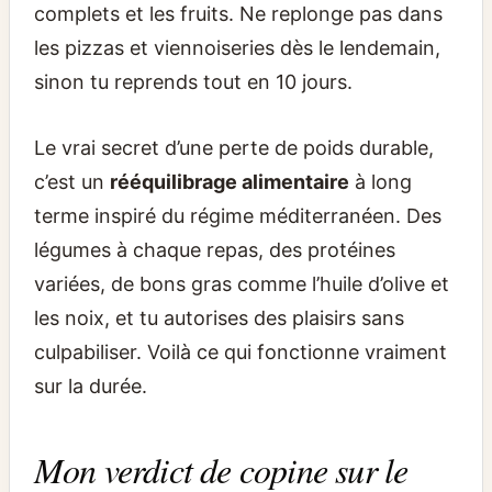
complets et les fruits. Ne replonge pas dans
les pizzas et viennoiseries dès le lendemain,
sinon tu reprends tout en 10 jours.
Le vrai secret d’une perte de poids durable,
c’est un
rééquilibrage alimentaire
à long
terme inspiré du régime méditerranéen. Des
légumes à chaque repas, des protéines
variées, de bons gras comme l’huile d’olive et
les noix, et tu autorises des plaisirs sans
culpabiliser. Voilà ce qui fonctionne vraiment
sur la durée.
Mon verdict de copine sur le