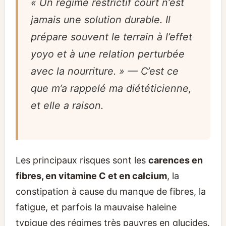
« Un régime restrictif court n’est
jamais une solution durable. Il
prépare souvent le terrain à l’effet
yoyo et à une relation perturbée
avec la nourriture. » — C’est ce
que m’a rappelé ma diététicienne,
et elle a raison.
Les principaux risques sont les
carences en
fibres, en vitamine C et en calcium
, la
constipation à cause du manque de fibres, la
fatigue, et parfois la mauvaise haleine
typique des régimes très pauvres en glucides.