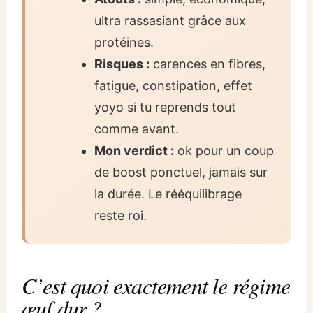
ultra rassasiant grâce aux
protéines.
Risques :
carences en fibres,
fatigue, constipation, effet
yoyo si tu reprends tout
comme avant.
Mon verdict :
ok pour un coup
de boost ponctuel, jamais sur
la durée. Le rééquilibrage
reste roi.
C’est quoi exactement le régime
œuf dur ?