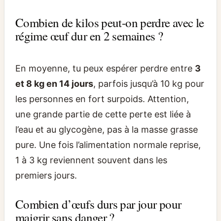
Combien de kilos peut-on perdre avec le
régime œuf dur en 2 semaines ?
En moyenne, tu peux espérer perdre entre
3
et 8 kg en 14 jours
, parfois jusqu’à 10 kg pour
les personnes en fort surpoids. Attention,
une grande partie de cette perte est liée à
l’eau et au glycogène, pas à la masse grasse
pure. Une fois l’alimentation normale reprise,
1 à 3 kg reviennent souvent dans les
premiers jours.
Combien d’œufs durs par jour pour
maigrir sans danger ?