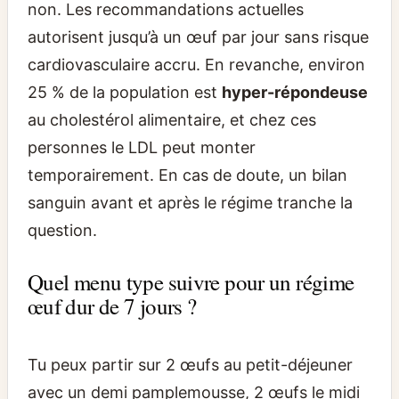
non. Les recommandations actuelles
autorisent jusqu’à un œuf par jour sans risque
cardiovasculaire accru. En revanche, environ
25 % de la population est
hyper-répondeuse
au cholestérol alimentaire, et chez ces
personnes le LDL peut monter
temporairement. En cas de doute, un bilan
sanguin avant et après le régime tranche la
question.
Quel menu type suivre pour un régime
œuf dur de 7 jours ?
Tu peux partir sur 2 œufs au petit-déjeuner
avec un demi pamplemousse, 2 œufs le midi