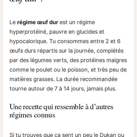
Le
régime œuf dur
est un régime
hyperprotéiné, pauvre en glucides et
hypocalorique. Tu consommes entre 2 et 6
œufs durs répartis sur la journée, complétés
par des légumes verts, des protéines maigres
comme le poulet ou le poisson, et très peu de
matières grasses. La durée recommandée
tourne autour de 7 à 14 jours, jamais plus.
Une recette qui ressemble à d’autres
régimes connus
Si tu trouves que ça sent un peu le Dukan ou