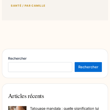
SANTÉ
/ PAR
CAMILLE
Rechercher
Rechercher
Articles récents
Tatouage mandala : quelle signification lui