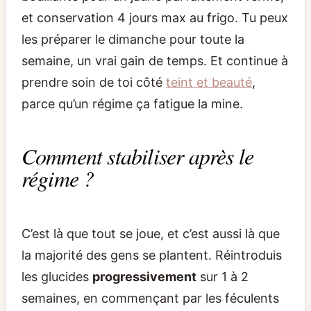
et conservation 4 jours max au frigo. Tu peux
les préparer le dimanche pour toute la
semaine, un vrai gain de temps. Et continue à
prendre soin de toi côté
teint et beauté
,
parce qu’un régime ça fatigue la mine.
Comment stabiliser après le
régime ?
C’est là que tout se joue, et c’est aussi là que
la majorité des gens se plantent. Réintroduis
les glucides
progressivement
sur 1 à 2
semaines, en commençant par les féculents