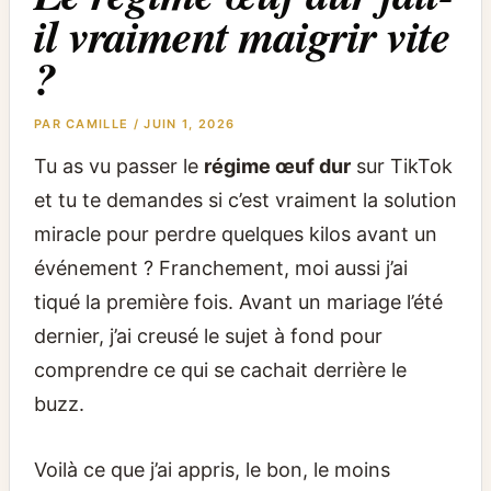
il vraiment maigrir vite
?
PAR
CAMILLE
/
JUIN 1, 2026
Tu as vu passer le
régime œuf dur
sur TikTok
et tu te demandes si c’est vraiment la solution
miracle pour perdre quelques kilos avant un
événement ? Franchement, moi aussi j’ai
tiqué la première fois. Avant un mariage l’été
dernier, j’ai creusé le sujet à fond pour
comprendre ce qui se cachait derrière le
buzz.
Voilà ce que j’ai appris, le bon, le moins