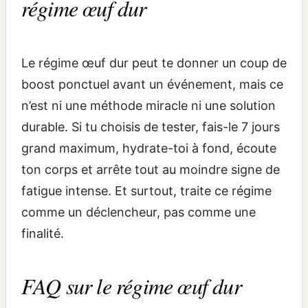
régime œuf dur
Le régime œuf dur peut te donner un coup de
boost ponctuel avant un événement, mais ce
n’est ni une méthode miracle ni une solution
durable. Si tu choisis de tester, fais-le 7 jours
grand maximum, hydrate-toi à fond, écoute
ton corps et arrête tout au moindre signe de
fatigue intense. Et surtout, traite ce régime
comme un déclencheur, pas comme une
finalité.
FAQ sur le régime œuf dur