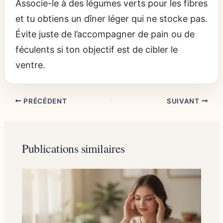
Associe-le à des légumes verts pour les fibres
et tu obtiens un dîner léger qui ne stocke pas.
Évite juste de l’accompagner de pain ou de
féculents si ton objectif est de cibler le
ventre.
PRÉCÉDENT
SUIVANT
Publications similaires