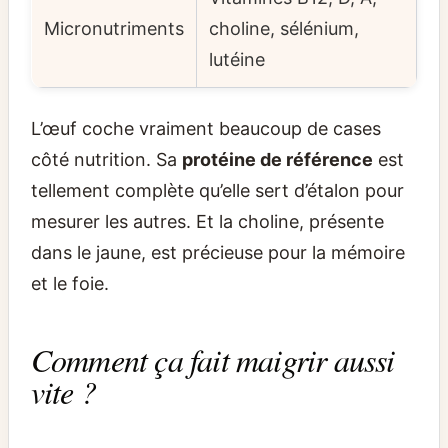
Micronutriments
choline, sélénium,
lutéine
L’œuf coche vraiment beaucoup de cases
côté nutrition. Sa
protéine de référence
est
tellement complète qu’elle sert d’étalon pour
mesurer les autres. Et la choline, présente
dans le jaune, est précieuse pour la mémoire
et le foie.
Comment ça fait maigrir aussi
vite ?