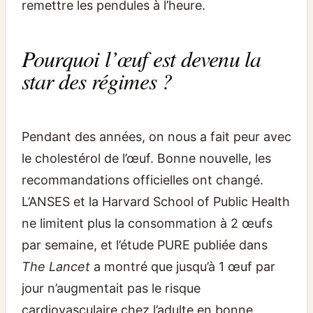
remettre les pendules à l’heure.
Pourquoi l’œuf est devenu la
star des régimes ?
Pendant des années, on nous a fait peur avec
le cholestérol de l’œuf. Bonne nouvelle, les
recommandations officielles ont changé.
L’ANSES et la Harvard School of Public Health
ne limitent plus la consommation à 2 œufs
par semaine, et l’étude PURE publiée dans
The Lancet
a montré que jusqu’à 1 œuf par
jour n’augmentait pas le risque
cardiovasculaire chez l’adulte en bonne