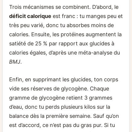
Trois mécanismes se combinent. D’abord, le
déficit calorique
est franc : tu manges peu et
très peu varié, donc tu absorbes moins de
calories. Ensuite, les protéines augmentent la
satiété de 25 % par rapport aux glucides à
calories égales, d’après une méta-analyse du
BMJ
.
Enfin, en supprimant les glucides, ton corps
vide ses réserves de glycogène. Chaque
gramme de glycogène retient 3 grammes
d’eau, donc tu perds plusieurs kilos sur la
balance dès la première semaine. Sauf qu’on
est d’accord, ce n’est pas du gras pur. Si tu