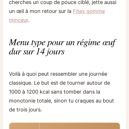
cherches un coup de pouce ciblé, jette aussi
un œil à mon retour sur la
Fitex gomme
minceur
.
Menu type pour un régime œuf
dur sur 14 jours
Voilà à quoi peut ressembler une journée
classique. Le but est de tourner autour de
1000 à 1200 kcal sans tomber dans la
monotonie totale, sinon tu craques au bout
de trois jours.