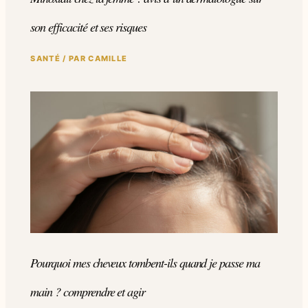
son efficacité et ses risques
SANTÉ
/ PAR
CAMILLE
Pourquoi mes cheveux tombent-ils quand je passe ma
main ? comprendre et agir