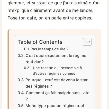
glamour, et surtout ce que j’aurais aimé qu’on
m’explique clairement avant de me lancer.
Pose ton café, on en parle entre copines.
Table of Contents
Pas le temps de lire ?
C’est quoi exactement le régime
œuf dur ?
Une recette qui ressemble à
d’autres régimes connus
Pourquoi l’œuf est devenu la star
des régimes ?
Comment ça fait maigrir aussi vite
?
Menu type pour un régime œuf