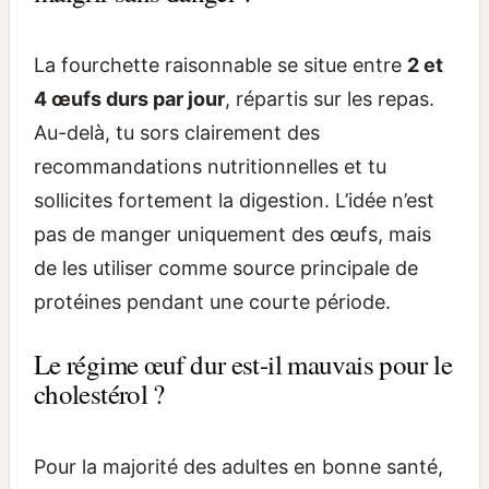
La fourchette raisonnable se situe entre
2 et
4 œufs durs par jour
, répartis sur les repas.
Au-delà, tu sors clairement des
recommandations nutritionnelles et tu
sollicites fortement la digestion. L’idée n’est
pas de manger uniquement des œufs, mais
de les utiliser comme source principale de
protéines pendant une courte période.
Le régime œuf dur est-il mauvais pour le
cholestérol ?
Pour la majorité des adultes en bonne santé,