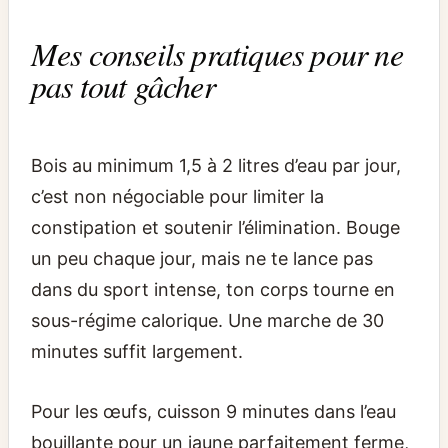
Mes conseils pratiques pour ne
pas tout gâcher
Bois au minimum 1,5 à 2 litres d’eau par jour,
c’est non négociable pour limiter la
constipation et soutenir l’élimination. Bouge
un peu chaque jour, mais ne te lance pas
dans du sport intense, ton corps tourne en
sous-régime calorique. Une marche de 30
minutes suffit largement.
Pour les œufs, cuisson 9 minutes dans l’eau
bouillante pour un jaune parfaitement ferme,