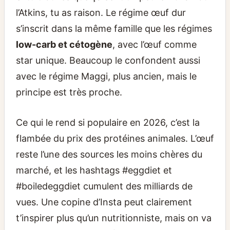
l’Atkins, tu as raison. Le régime œuf dur
s’inscrit dans la même famille que les régimes
low-carb et cétogène
, avec l’œuf comme
star unique. Beaucoup le confondent aussi
avec le régime Maggi, plus ancien, mais le
principe est très proche.
Ce qui le rend si populaire en 2026, c’est la
flambée du prix des protéines animales. L’œuf
reste l’une des sources les moins chères du
marché, et les hashtags #eggdiet et
#boiledeggdiet cumulent des milliards de
vues. Une copine d’Insta peut clairement
t’inspirer plus qu’un nutritionniste, mais on va