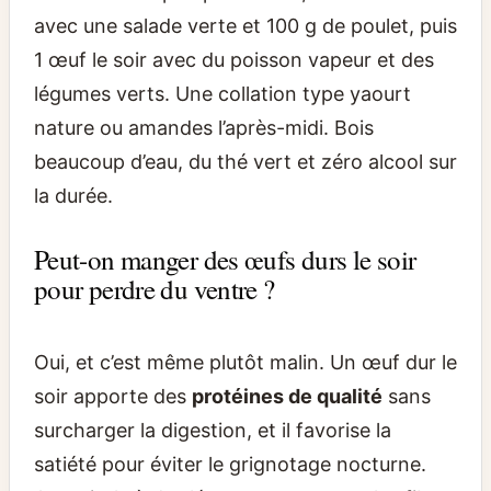
avec une salade verte et 100 g de poulet, puis
1 œuf le soir avec du poisson vapeur et des
légumes verts. Une collation type yaourt
nature ou amandes l’après-midi. Bois
beaucoup d’eau, du thé vert et zéro alcool sur
la durée.
Peut-on manger des œufs durs le soir
pour perdre du ventre ?
Oui, et c’est même plutôt malin. Un œuf dur le
soir apporte des
protéines de qualité
sans
surcharger la digestion, et il favorise la
satiété pour éviter le grignotage nocturne.