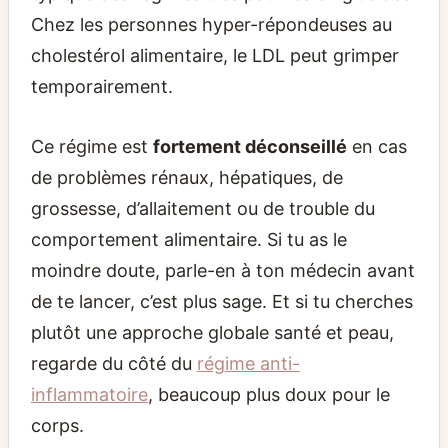
Chez les personnes hyper-répondeuses au
cholestérol alimentaire, le LDL peut grimper
temporairement.
Ce régime est
fortement déconseillé
en cas
de problèmes rénaux, hépatiques, de
grossesse, d’allaitement ou de trouble du
comportement alimentaire. Si tu as le
moindre doute, parle-en à ton médecin avant
de te lancer, c’est plus sage. Et si tu cherches
plutôt une approche globale santé et peau,
regarde du côté du
régime anti-
inflammatoire
, beaucoup plus doux pour le
corps.