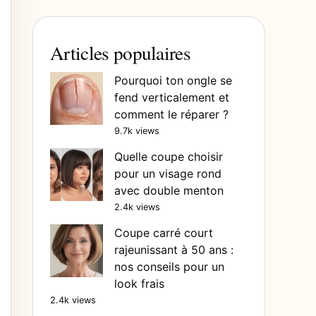
Articles populaires
Pourquoi ton ongle se
fend verticalement et
comment le réparer ?
9.7k views
Quelle coupe choisir
pour un visage rond
avec double menton
2.4k views
Coupe carré court
rajeunissant à 50 ans :
nos conseils pour un
look frais
2.4k views