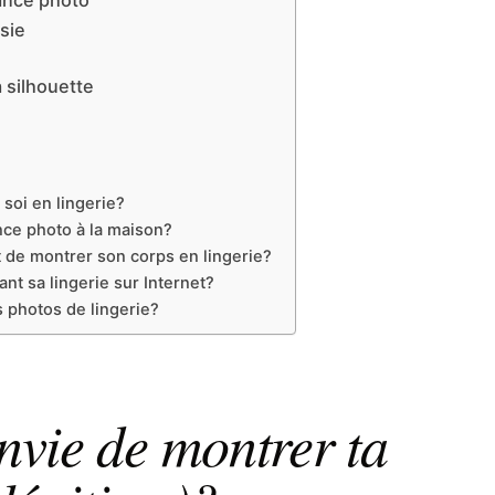
sie
 silhouette
soi en lingerie?
nce photo à la maison?
de montrer son corps en lingerie?
nt sa lingerie sur Internet?
s photos de lingerie?
nvie de montrer ta