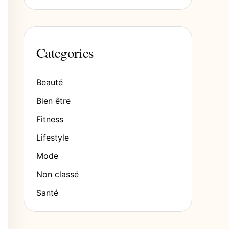
Categories
Beauté
Bien être
Fitness
Lifestyle
Mode
Non classé
Santé