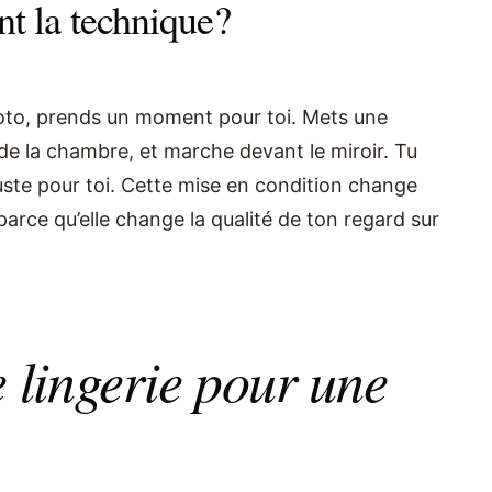
nt la technique?
oto, prends un moment pour toi. Mets une
de la chambre, et marche devant le miroir. Tu
 juste pour toi. Cette mise en condition change
parce qu’elle change la qualité de ton regard sur
 lingerie pour une