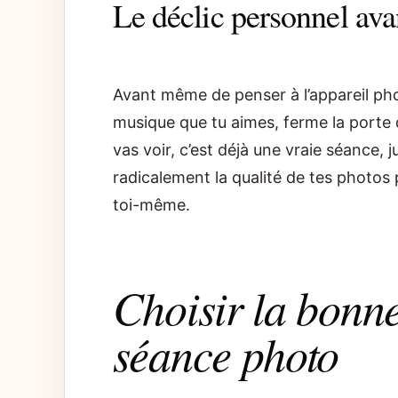
Le déclic personnel ava
Avant même de penser à l’appareil ph
musique que tu aimes, ferme la porte 
vas voir, c’est déjà une vraie séance,
radicalement la qualité de tes photos 
toi-même.
Choisir la bonne
séance photo