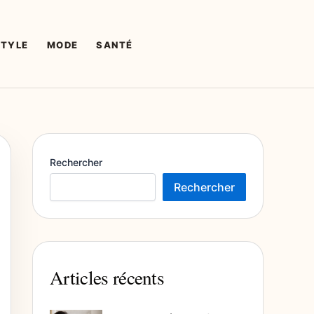
STYLE
MODE
SANTÉ
Rechercher
Rechercher
Articles récents