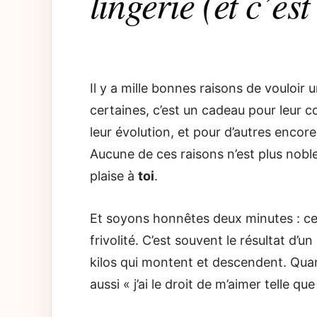
lingerie (et c’est
Il y a mille bonnes raisons de vouloir
certaines, c’est un cadeau pour leur co
leur évolution, et pour d’autres encor
Aucune de ces raisons n’est plus noble 
plaise à
toi
.
Et soyons honnêtes deux minutes : ce b
frivolité. C’est souvent le résultat d
kilos qui montent et descendent. Quand
aussi « j’ai le droit de m’aimer telle que