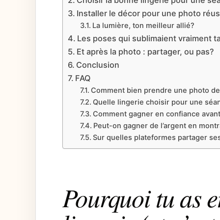
Installer le décor pour une photo réus
La lumière, ton meilleur allié?
Les poses qui sublimaient vraiment ta
Et après la photo : partager, ou pas?
Conclusion
FAQ
Comment bien prendre une photo de 
Quelle lingerie choisir pour une séa
Comment gagner en confiance avant 
Peut-on gagner de l’argent en montra
Sur quelles plateformes partager se
Pourquoi tu as e