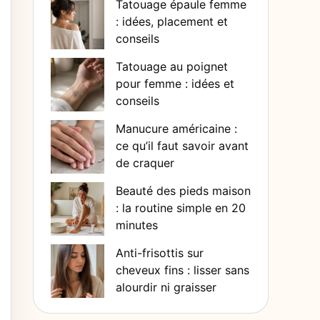
Tatouage épaule femme
: idées, placement et
conseils
Tatouage au poignet
pour femme : idées et
conseils
Manucure américaine :
ce qu’il faut savoir avant
de craquer
Beauté des pieds maison
: la routine simple en 20
minutes
Anti-frisottis sur
cheveux fins : lisser sans
alourdir ni graisser