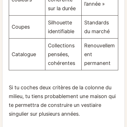
l’année »
sur la durée
Silhouette
Standards
Coupes
identifiable
du marché
Collections
Renouvellem
Catalogue
pensées,
ent
cohérentes
permanent
Si tu coches deux critères de la colonne du
milieu, tu tiens probablement une maison qui
te permettra de construire un vestiaire
singulier sur plusieurs années.