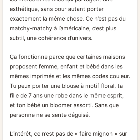
esthétique, sans pour autant porter
exactement la même chose. Ce n’est pas du
matchy-matchy à l’américaine, c’est plus
subtil, une cohérence d’univers.
Ça fonctionne parce que certaines maisons
proposent femme, enfant et bébé dans les
mêmes imprimés et les mêmes codes couleur.
Tu peux porter une blouse à motif floral, ta
fille de 7 ans une robe dans le même esprit,
et ton bébé un bloomer assorti. Sans que
personne ne se sente déguisé.
L’intérêt, ce n’est pas de « faire mignon » sur