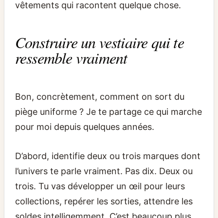
vêtements qui racontent quelque chose.
Construire un vestiaire qui te
ressemble vraiment
Bon, concrètement, comment on sort du
piège uniforme ? Je te partage ce qui marche
pour moi depuis quelques années.
D’abord, identifie deux ou trois marques dont
l’univers te parle vraiment. Pas dix. Deux ou
trois. Tu vas développer un œil pour leurs
collections, repérer les sorties, attendre les
soldes intelligemment. C’est beaucoup plus