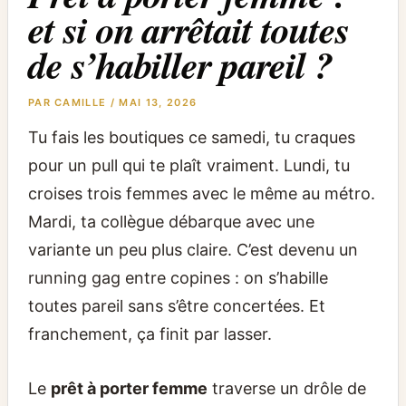
et si on arrêtait toutes
de s’habiller pareil ?
PAR
CAMILLE
/
MAI 13, 2026
Tu fais les boutiques ce samedi, tu craques
pour un pull qui te plaît vraiment. Lundi, tu
croises trois femmes avec le même au métro.
Mardi, ta collègue débarque avec une
variante un peu plus claire. C’est devenu un
running gag entre copines : on s’habille
toutes pareil sans s’être concertées. Et
franchement, ça finit par lasser.
Le
prêt à porter femme
traverse un drôle de