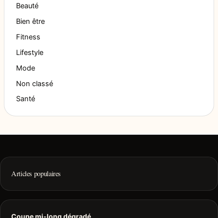
Beauté
Bien être
Fitness
Lifestyle
Mode
Non classé
Santé
Articles populaires
Coupe mi-long dégradé