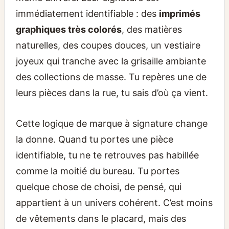
immédiatement identifiable : des
imprimés
graphiques très colorés
, des matières
naturelles, des coupes douces, un vestiaire
joyeux qui tranche avec la grisaille ambiante
des collections de masse. Tu repères une de
leurs pièces dans la rue, tu sais d’où ça vient.
Cette logique de marque à signature change
la donne. Quand tu portes une pièce
identifiable, tu ne te retrouves pas habillée
comme la moitié du bureau. Tu portes
quelque chose de choisi, de pensé, qui
appartient à un univers cohérent. C’est moins
de vêtements dans le placard, mais des