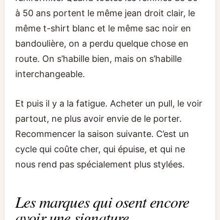
à 50 ans portent le même jean droit clair, le
même t-shirt blanc et le même sac noir en
bandoulière, on a perdu quelque chose en
route. On s’habille bien, mais on s’habille
interchangeable.
Et puis il y a la fatigue. Acheter un pull, le voir
partout, ne plus avoir envie de le porter.
Recommencer la saison suivante. C’est un
cycle qui coûte cher, qui épuise, et qui ne
nous rend pas spécialement plus stylées.
Les marques qui osent encore
avoir une signature