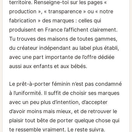
territoire. Renseigne-toi sur les pages «
production », « transparence » ou « notre
fabrication » des marques : celles qui
produisent en France l’affichent clairement.
Tu trouves des maisons de toutes gammes,
du créateur indépendant au label plus établi,
avec une part importante de l’offre dédiée
aussi aux enfants et aux bébés.
Le prêt-à-porter féminin n’est pas condamné
à l’uniformité. Il suffit de choisir ses marques
avec un peu plus d’intention, d’accepter
d’avoir moins mais mieux, et de retrouver le
plaisir tout bête de porter quelque chose qui
te ressemble vraiment. Le reste suivra.