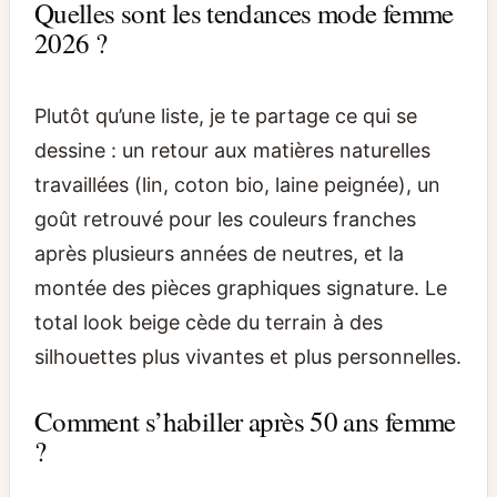
Quelles sont les tendances mode femme
2026 ?
Plutôt qu’une liste, je te partage ce qui se
dessine : un retour aux matières naturelles
travaillées (lin, coton bio, laine peignée), un
goût retrouvé pour les couleurs franches
après plusieurs années de neutres, et la
montée des pièces graphiques signature. Le
total look beige cède du terrain à des
silhouettes plus vivantes et plus personnelles.
Comment s’habiller après 50 ans femme
?