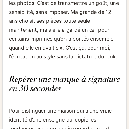
les photos. C’est de transmettre un goût, une
sensibilité, sans imposer. Ma grande de 12
ans choisit ses pièces toute seule
maintenant, mais elle a gardé un œil pour
certains imprimés qu’on a portés ensemble
quand elle en avait six. C’est ça, pour moi,
l’éducation au style sans la dictature du look.
Repérer une marque à signature
en 30 secondes
Pour distinguer une maison qui a une vraie
identité d’une enseigne qui copie les
tendances, voici ce que je regarde quand