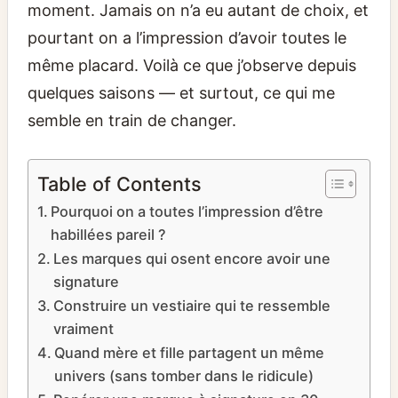
moment. Jamais on n’a eu autant de choix, et
pourtant on a l’impression d’avoir toutes le
même placard. Voilà ce que j’observe depuis
quelques saisons — et surtout, ce qui me
semble en train de changer.
Table of Contents
Pourquoi on a toutes l’impression d’être
habillées pareil ?
Les marques qui osent encore avoir une
signature
Construire un vestiaire qui te ressemble
vraiment
Quand mère et fille partagent un même
univers (sans tomber dans le ridicule)