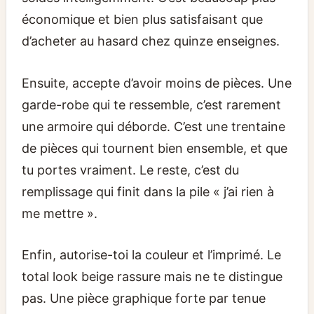
économique et bien plus satisfaisant que
d’acheter au hasard chez quinze enseignes.
Ensuite, accepte d’avoir moins de pièces. Une
garde-robe qui te ressemble, c’est rarement
une armoire qui déborde. C’est une trentaine
de pièces qui tournent bien ensemble, et que
tu portes vraiment. Le reste, c’est du
remplissage qui finit dans la pile « j’ai rien à
me mettre ».
Enfin, autorise-toi la couleur et l’imprimé. Le
total look beige rassure mais ne te distingue
pas. Une pièce graphique forte par tenue