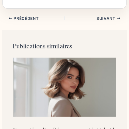
PRÉCÉDENT
SUIVANT
Publications similaires