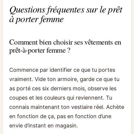
Questions fréquentes sur le prêt
à porter femme
Comment bien choisir ses vêtements en
prêt-à-porter femme ?
Commence par identifier ce que tu portes
vraiment. Vide ton armoire, garde ce que tu
as porté ces six derniers mois, observe les
coupes et les couleurs qui reviennent. Tu
connais maintenant ton vestiaire réel. Achète
en fonction de ça, pas en fonction d’une
envie d’instant en magasin.