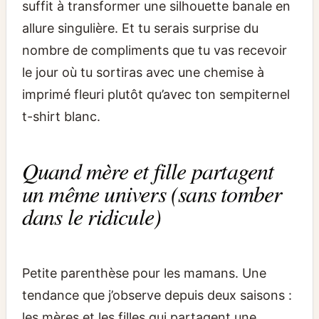
suffit à transformer une silhouette banale en
allure singulière. Et tu serais surprise du
nombre de compliments que tu vas recevoir
le jour où tu sortiras avec une chemise à
imprimé fleuri plutôt qu’avec ton sempiternel
t-shirt blanc.
Quand mère et fille partagent
un même univers (sans tomber
dans le ridicule)
Petite parenthèse pour les mamans. Une
tendance que j’observe depuis deux saisons :
les mères et les filles qui partagent une