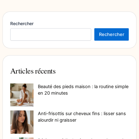
Rechercher
Rechercher
Articles récents
Beauté des pieds maison : la routine simple
en 20 minutes
Anti-frisottis sur cheveux fins : lisser sans
alourdir ni graisser