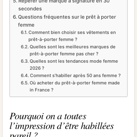
Repérer une marque à signature en 30
secondes
Questions fréquentes sur le prêt à porter
femme
Comment bien choisir ses vêtements en
prêt-à-porter femme ?
Quelles sont les meilleures marques de
prêt-à-porter femme pas cher ?
Quelles sont les tendances mode femme
2026 ?
Comment s’habiller après 50 ans femme ?
Où acheter du prêt-à-porter femme made
in France ?
Pourquoi on a toutes
l’impression d’être habillées
pareil ?