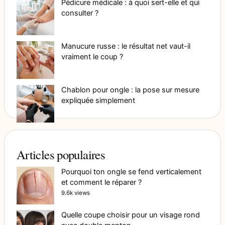
Pédicure médicale : à quoi sert-elle et qui
consulter ?
Manucure russe : le résultat net vaut-il
vraiment le coup ?
Chablon pour ongle : la pose sur mesure
expliquée simplement
Articles populaires
Pourquoi ton ongle se fend verticalement
et comment le réparer ?
9.6k views
Quelle coupe choisir pour un visage rond