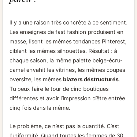
Il y a une raison très concrète à ce sentiment.
Les enseignes de fast fashion produisent en
masse, lisent les mêmes tendances Pinterest,
ciblent les mêmes silhouettes. Résultat : à
chaque saison, la même palette beige-écru-
camel envahit les vitrines, les mêmes coupes
oversize, les mêmes
blazers déstructurés
.
Tu peux faire le tour de cinq boutiques
différentes et avoir l’impression d’être entrée
cinq fois dans la même.
Le problème, ce n’est pas la quantité. C’est
l’uniformité. Quand toutes les femmes de 30