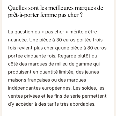
Quelles sont les meilleures marques de
prêt-à-porter femme pas cher ?
La question du « pas cher » mérite d’être
nuancée. Une pièce à 30 euros portée trois
fois revient plus cher qu’une pièce à 80 euros
portée cinquante fois. Regarde plutôt du
côté des marques de milieu de gamme qui
produisent en quantité limitée, des jeunes
maisons françaises ou des marques
indépendantes européennes. Les soldes, les
ventes privées et les fins de série permettent
d’y accéder à des tarifs très abordables.