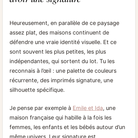
Heureusement, en parallèle de ce paysage
assez plat, des maisons continuent de
défendre une vraie identité visuelle. Et ce
sont souvent les plus petites, les plus
indépendantes, qui sortent du lot. Tu les
reconnais à l’œil : une palette de couleurs
récurrente, des imprimés signature, une
silhouette spécifique.
Je pense par exemple à
Emile et Ida
, une
maison française qui habille à la fois les
femmes, les enfants et les bébés autour d’un
même univers. Leur signature est