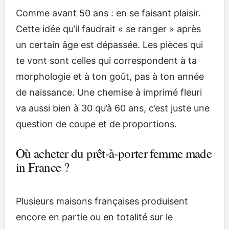
Comme avant 50 ans : en se faisant plaisir.
Cette idée qu’il faudrait « se ranger » après
un certain âge est dépassée. Les pièces qui
te vont sont celles qui correspondent à ta
morphologie et à ton goût, pas à ton année
de naissance. Une chemise à imprimé fleuri
va aussi bien à 30 qu’à 60 ans, c’est juste une
question de coupe et de proportions.
Où acheter du prêt-à-porter femme made
in France ?
Plusieurs maisons françaises produisent
encore en partie ou en totalité sur le