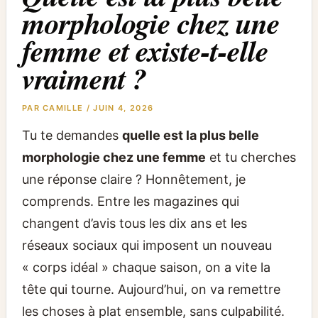
morphologie chez une
femme et existe-t-elle
vraiment ?
PAR
CAMILLE
/
JUIN 4, 2026
Tu te demandes
quelle est la plus belle
morphologie chez une femme
et tu cherches
une réponse claire ? Honnêtement, je
comprends. Entre les magazines qui
changent d’avis tous les dix ans et les
réseaux sociaux qui imposent un nouveau
« corps idéal » chaque saison, on a vite la
tête qui tourne. Aujourd’hui, on va remettre
les choses à plat ensemble, sans culpabilité.