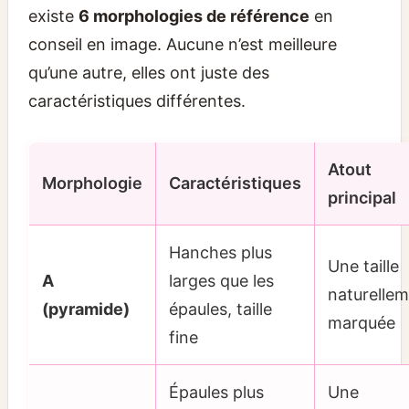
existe
6 morphologies de référence
en
conseil en image. Aucune n’est meilleure
qu’une autre, elles ont juste des
caractéristiques différentes.
Atout
Morphologie
Caractéristiques
principal
Hanches plus
Une taille
A
larges que les
naturelle
(pyramide)
épaules, taille
marquée
fine
Épaules plus
Une