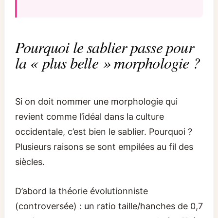
Pourquoi le sablier passe pour
la « plus belle » morphologie ?
Si on doit nommer une morphologie qui
revient comme l’idéal dans la culture
occidentale, c’est bien le sablier. Pourquoi ?
Plusieurs raisons se sont empilées au fil des
siècles.
D’abord la théorie évolutionniste
(controversée) : un ratio taille/hanches de 0,7