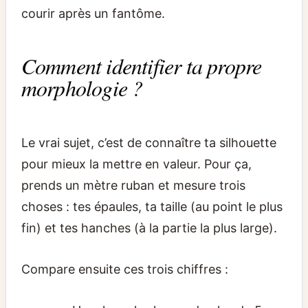
courir après un fantôme.
Comment identifier ta propre
morphologie ?
Le vrai sujet, c’est de connaître ta silhouette
pour mieux la mettre en valeur. Pour ça,
prends un mètre ruban et mesure trois
choses : tes épaules, ta taille (au point le plus
fin) et tes hanches (à la partie la plus large).
Compare ensuite ces trois chiffres :