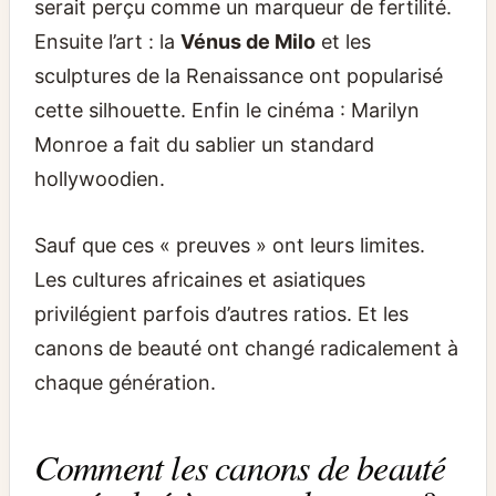
serait perçu comme un marqueur de fertilité.
Ensuite l’art : la
Vénus de Milo
et les
sculptures de la Renaissance ont popularisé
cette silhouette. Enfin le cinéma : Marilyn
Monroe a fait du sablier un standard
hollywoodien.
Sauf que ces « preuves » ont leurs limites.
Les cultures africaines et asiatiques
privilégient parfois d’autres ratios. Et les
canons de beauté ont changé radicalement à
chaque génération.
Comment les canons de beauté