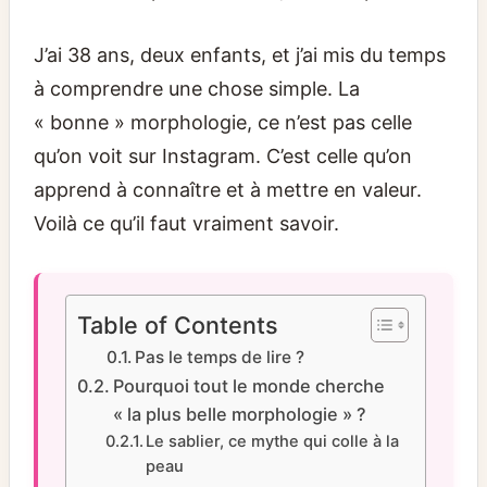
J’ai 38 ans, deux enfants, et j’ai mis du temps
à comprendre une chose simple. La
« bonne » morphologie, ce n’est pas celle
qu’on voit sur Instagram. C’est celle qu’on
apprend à connaître et à mettre en valeur.
Voilà ce qu’il faut vraiment savoir.
Table of Contents
Pas le temps de lire ?
Pourquoi tout le monde cherche
« la plus belle morphologie » ?
Le sablier, ce mythe qui colle à la
peau