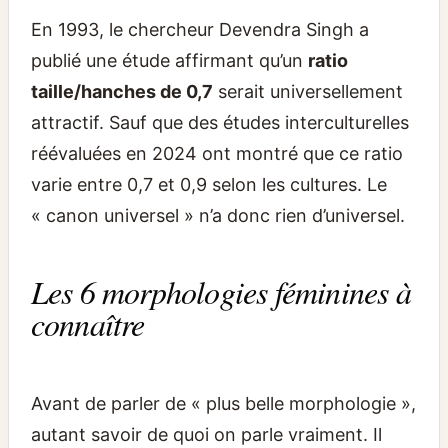
En 1993, le chercheur Devendra Singh a
publié une étude affirmant qu’un
ratio
taille/hanches de 0,7
serait universellement
attractif. Sauf que des études interculturelles
réévaluées en 2024 ont montré que ce ratio
varie entre 0,7 et 0,9 selon les cultures. Le
« canon universel » n’a donc rien d’universel.
Les 6 morphologies féminines à
connaître
Avant de parler de « plus belle morphologie »,
autant savoir de quoi on parle vraiment. Il