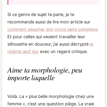
Si ce genre de sujet te parle, je te
recommande aussi de lire mon article sur
comment assumer son corps sans complexe
.
Et pour celles qui veulent travailler leur
silhouette en douceur, j’ai aussi décrypté
le
régime œuf dur
avec un regard critique.
Aime ta morphologie, peu
importe laquelle
Voilà. La « plus belle morphologie chez une
femme », c’est une question piège. La vraie