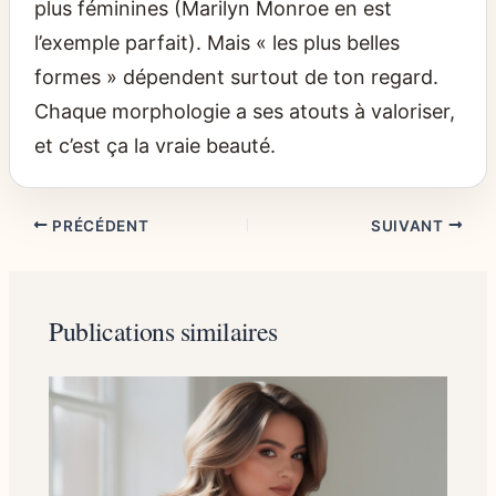
plus féminines (Marilyn Monroe en est
l’exemple parfait). Mais « les plus belles
formes » dépendent surtout de ton regard.
Chaque morphologie a ses atouts à valoriser,
et c’est ça la vraie beauté.
PRÉCÉDENT
SUIVANT
Publications similaires