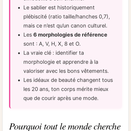
Le sablier est historiquement
plébiscité (ratio taille/hanches 0,7),
mais ce n’est qu’un canon culturel.
Les
6 morphologies de référence
sont : A, V, H, X, 8 et O.
La vraie clé : identifier ta
morphologie et apprendre à la
valoriser avec les bons vêtements.
Les idéaux de beauté changent tous
les 20 ans, ton corps mérite mieux
que de courir après une mode.
Pourquoi tout le monde cherche