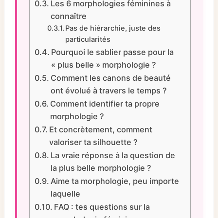
Les 6 morphologies féminines à
connaître
Pas de hiérarchie, juste des
particularités
Pourquoi le sablier passe pour la
« plus belle » morphologie ?
Comment les canons de beauté
ont évolué à travers le temps ?
Comment identifier ta propre
morphologie ?
Et concrètement, comment
valoriser ta silhouette ?
La vraie réponse à la question de
la plus belle morphologie ?
Aime ta morphologie, peu importe
laquelle
FAQ : tes questions sur la