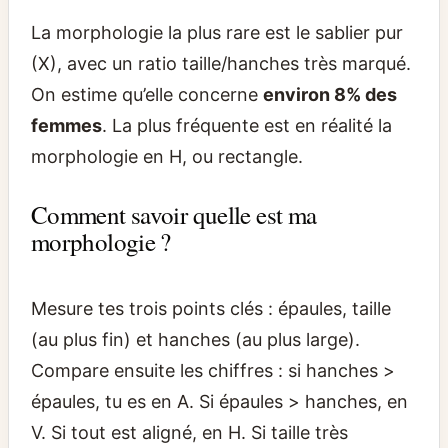
La morphologie la plus rare est le sablier pur
(X), avec un ratio taille/hanches très marqué.
On estime qu’elle concerne
environ 8% des
femmes
. La plus fréquente est en réalité la
morphologie en H, ou rectangle.
Comment savoir quelle est ma
morphologie ?
Mesure tes trois points clés : épaules, taille
(au plus fin) et hanches (au plus large).
Compare ensuite les chiffres : si hanches >
épaules, tu es en A. Si épaules > hanches, en
V. Si tout est aligné, en H. Si taille très