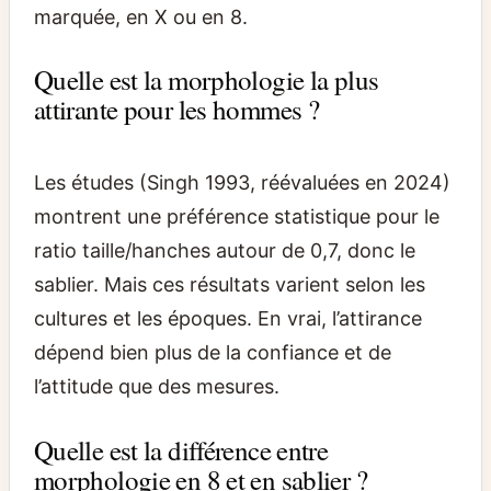
marquée, en X ou en 8.
Quelle est la morphologie la plus
attirante pour les hommes ?
Les études (Singh 1993, réévaluées en 2024)
montrent une préférence statistique pour le
ratio taille/hanches autour de 0,7, donc le
sablier. Mais ces résultats varient selon les
cultures et les époques. En vrai, l’attirance
dépend bien plus de la confiance et de
l’attitude que des mesures.
Quelle est la différence entre
morphologie en 8 et en sablier ?