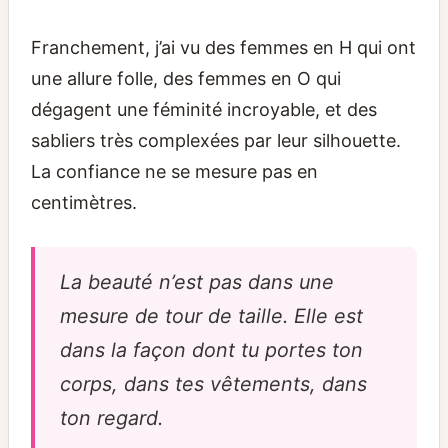
Franchement, j’ai vu des femmes en H qui ont
une allure folle, des femmes en O qui
dégagent une féminité incroyable, et des
sabliers très complexées par leur silhouette.
La confiance ne se mesure pas en
centimètres.
La beauté n’est pas dans une
mesure de tour de taille. Elle est
dans la façon dont tu portes ton
corps, dans tes vêtements, dans
ton regard.