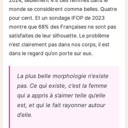
2024, seulement 4% des femmes dans le
monde se considèrent comme belles. Quatre
pour cent. Et un sondage IFOP de 2023
montre que 68% des Françaises ne sont pas
satisfaites de leur silhouette. Le problème
n’est clairement pas dans nos corps, il est
dans le regard qu’on porte sur eux.
La plus belle morphologie n’existe
pas. Ce qui existe, c’est la femme
qui a appris à s’aimer telle qu’elle
est, et qui le fait rayonner autour
d’elle.