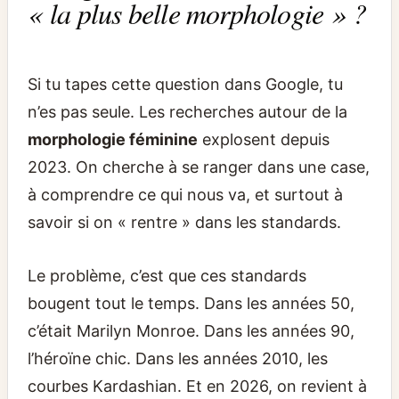
« la plus belle morphologie » ?
Si tu tapes cette question dans Google, tu
n’es pas seule. Les recherches autour de la
morphologie féminine
explosent depuis
2023. On cherche à se ranger dans une case,
à comprendre ce qui nous va, et surtout à
savoir si on « rentre » dans les standards.
Le problème, c’est que ces standards
bougent tout le temps. Dans les années 50,
c’était Marilyn Monroe. Dans les années 90,
l’héroïne chic. Dans les années 2010, les
courbes Kardashian. Et en 2026, on revient à