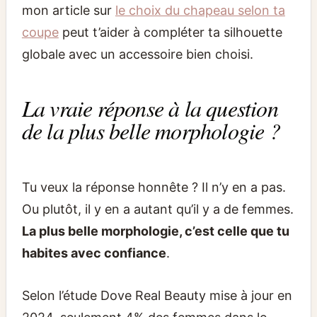
mon article sur
le choix du chapeau selon ta
coupe
peut t’aider à compléter ta silhouette
globale avec un accessoire bien choisi.
La vraie réponse à la question
de la plus belle morphologie ?
Tu veux la réponse honnête ? Il n’y en a pas.
Ou plutôt, il y en a autant qu’il y a de femmes.
La plus belle morphologie, c’est celle que tu
habites avec confiance
.
Selon l’étude Dove Real Beauty mise à jour en