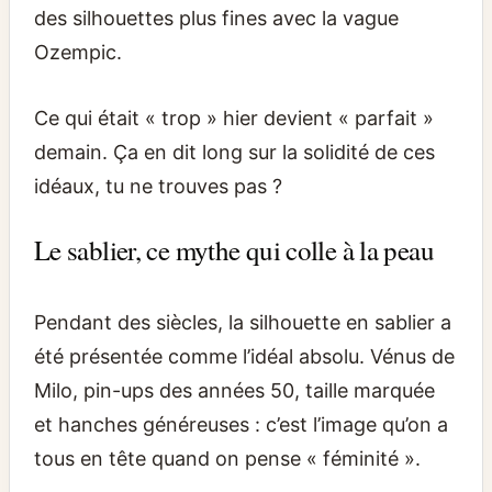
des silhouettes plus fines avec la vague
Ozempic.
Ce qui était « trop » hier devient « parfait »
demain. Ça en dit long sur la solidité de ces
idéaux, tu ne trouves pas ?
Le sablier, ce mythe qui colle à la peau
Pendant des siècles, la silhouette en sablier a
été présentée comme l’idéal absolu. Vénus de
Milo, pin-ups des années 50, taille marquée
et hanches généreuses : c’est l’image qu’on a
tous en tête quand on pense « féminité ».