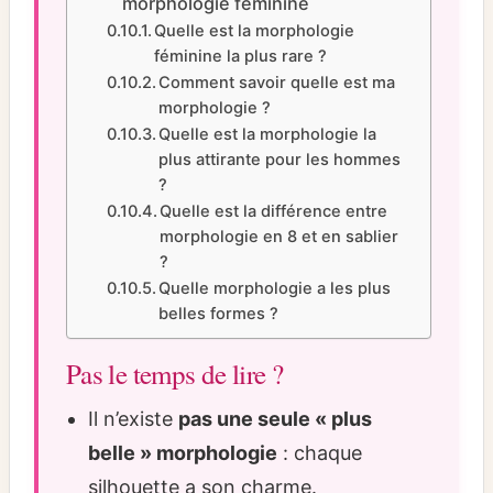
morphologie féminine
Quelle est la morphologie
féminine la plus rare ?
Comment savoir quelle est ma
morphologie ?
Quelle est la morphologie la
plus attirante pour les hommes
?
Quelle est la différence entre
morphologie en 8 et en sablier
?
Quelle morphologie a les plus
belles formes ?
Pas le temps de lire ?
Il n’existe
pas une seule « plus
belle » morphologie
: chaque
silhouette a son charme.