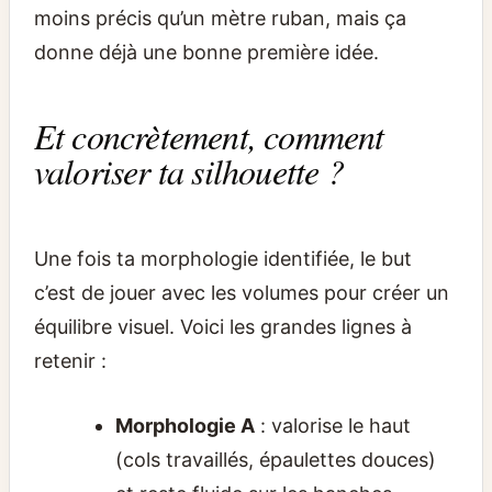
moins précis qu’un mètre ruban, mais ça
donne déjà une bonne première idée.
Et concrètement, comment
valoriser ta silhouette ?
Une fois ta morphologie identifiée, le but
c’est de jouer avec les volumes pour créer un
équilibre visuel. Voici les grandes lignes à
retenir :
Morphologie A
: valorise le haut
(cols travaillés, épaulettes douces)