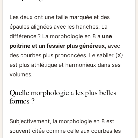
Les deux ont une taille marquée et des
épaules alignées avec les hanches. La
différence ? La morphologie en 8 a
une
poitrine et un fessier plus généreux
, avec
des courbes plus prononcées. Le sablier (X)
est plus athlétique et harmonieux dans ses
volumes.
Quelle morphologie a les plus belles
formes ?
Subjectivement, la morphologie en 8 est
souvent citée comme celle aux courbes les