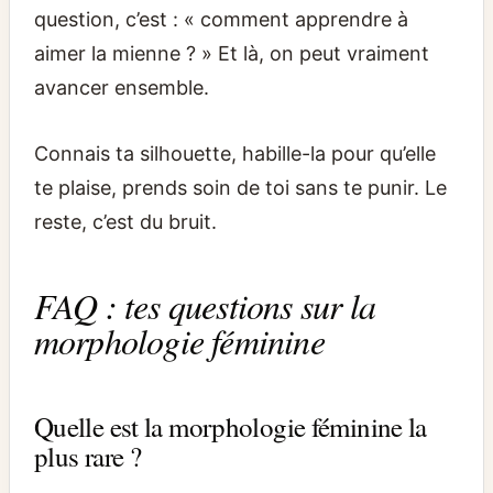
question, c’est : « comment apprendre à
aimer la mienne ? » Et là, on peut vraiment
avancer ensemble.
Connais ta silhouette, habille-la pour qu’elle
te plaise, prends soin de toi sans te punir. Le
reste, c’est du bruit.
FAQ : tes questions sur la
morphologie féminine
Quelle est la morphologie féminine la
plus rare ?