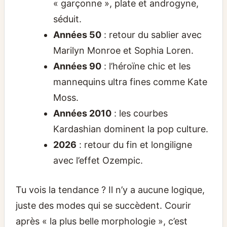
« garçonne », plate et androgyne,
séduit.
Années 50
: retour du sablier avec
Marilyn Monroe et Sophia Loren.
Années 90
: l’héroïne chic et les
mannequins ultra fines comme Kate
Moss.
Années 2010
: les courbes
Kardashian dominent la pop culture.
2026
: retour du fin et longiligne
avec l’effet Ozempic.
Tu vois la tendance ? Il n’y a aucune logique,
juste des modes qui se succèdent. Courir
après « la plus belle morphologie », c’est